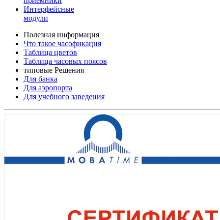
приемники
Интерфейсные
модули
Полезная информация
Что такое часофикация
Таблица цветов
Таблица часовых поясов
типовые Решения
Для банка
Для аэропорта
Для учебного заведения