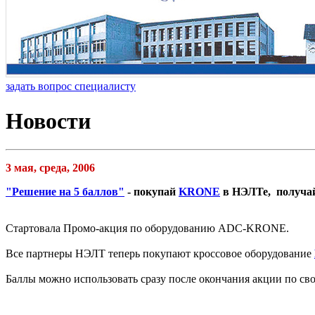
задать вопрос специалисту
Новости
3 мая, среда, 2006
"Решение на 5 баллов"
- покупай
KRONE
в НЭЛТе, получай 
Стартовала Промо-акция по оборудованию ADC-KRONE.
Все партнеры НЭЛТ теперь покупают кроссовое оборудование
Баллы можно использовать сразу после окончания акции по св