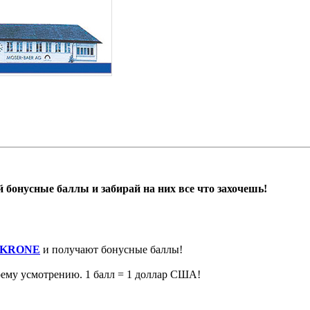
бонусные баллы и забирай на них все что захочешь!
KRONE
и получают бонусные баллы!
оему усмотрению. 1 балл = 1 доллар США!