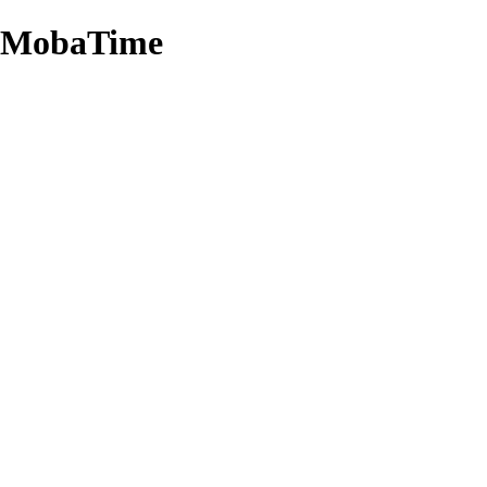
 MobaTime