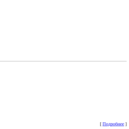
[
Подробнее
]